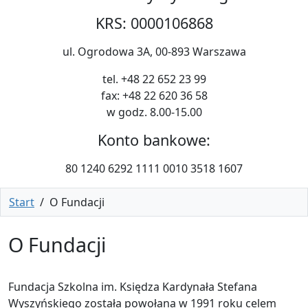
KRS: 0000106868
ul. Ogrodowa 3A, 00-893 Warszawa
tel. +48 22 652 23 99
fax: +48 22 620 36 58
w godz. 8.00-15.00
Konto bankowe:
80 1240 6292 1111 0010 3518 1607
Start
/
O Fundacji
O Fundacji
Fundacja Szkolna im. Księdza Kardynała Stefana
Wyszyńskiego została powołana w 1991 roku celem