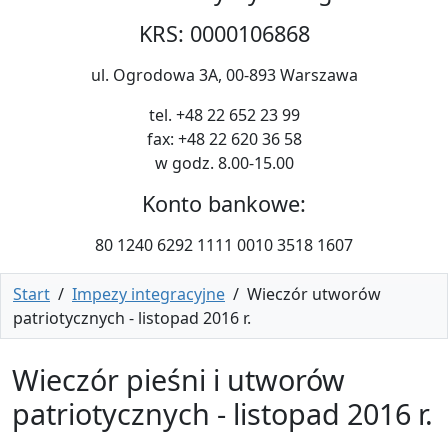
KRS: 0000106868
ul. Ogrodowa 3A, 00-893 Warszawa
tel. +48 22 652 23 99
fax: +48 22 620 36 58
w godz. 8.00-15.00
Konto bankowe:
80 1240 6292 1111 0010 3518 1607
Start
/
Impezy integracyjne
/
Wieczór utworów
patriotycznych - listopad 2016 r.
Wieczór pieśni i utworów
patriotycznych - listopad 2016 r.