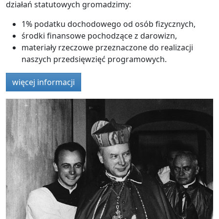
działań statutowych gromadzimy:
1% podatku dochodowego od osób fizycznych,
środki finansowe pochodzące z darowizn,
materiały rzeczowe przeznaczone do realizacji
naszych przedsięwzięć programowych.
więcej informacji